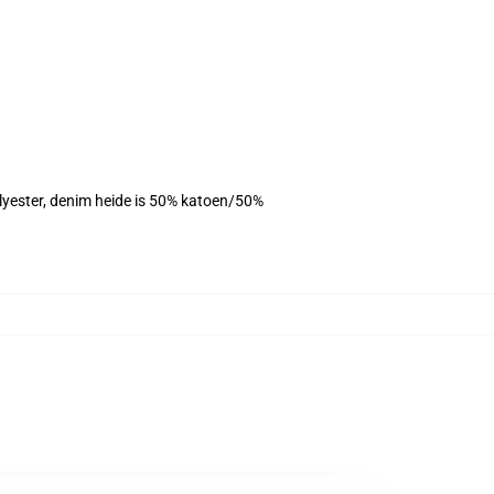
olyester, denim heide is 50% katoen/50%