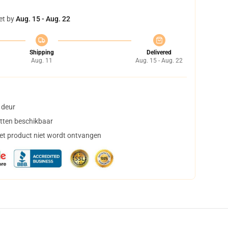
et by
Aug. 15 - Aug. 22
Shipping
Delivered
Aug. 11
Aug. 15 - Aug. 22
 deur
tten beschikbaar
het product niet wordt ontvangen