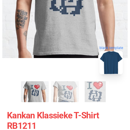
blank template
Kankan Klassieke T-Shirt
RB1211