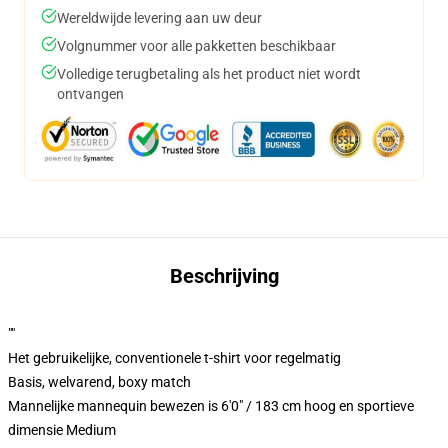
Wereldwijde levering aan uw deur
Volgnummer voor alle pakketten beschikbaar
Volledige terugbetaling als het product niet wordt
ontvangen
Beschrijving
""
Het gebruikelijke, conventionele t-shirt voor regelmatig
Basis, welvarend, boxy match
Mannelijke mannequin bewezen is 6'0" / 183 cm hoog en sportieve
dimensie Medium