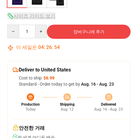
사이즈 가이드 보기
Quantity
장바구니에 추가
이 세일은
04
:
26
:
54
Deliver to United States
Cost to ship:
$6.99
Standard - Order today to get by
Aug. 16 - Aug. 23
Production
Shipping
Delivered
Today
Aug. 12
Aug. 16 - Aug. 23
안전한 거래
전 세계 어디든 배송