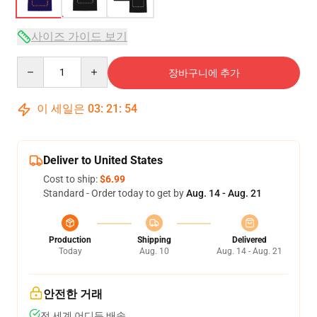
사이즈 가이드 보기
Quantity
장바구니에 추가
이 세일은
03
:
21
:
53
Deliver to United States
Cost to ship:
$6.99
Standard - Order today to get by
Aug. 14 - Aug. 21
Production
Shipping
Delivered
Today
Aug. 10
Aug. 14 - Aug. 21
안전한 거래
전 세계 어디든 배송