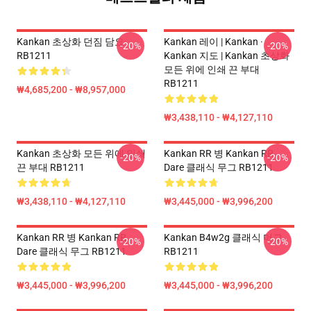
Kankan 초상화 던짐 담요
Kankan 레이 | Kankan ·
-20%
-20%
RB1211
Kankan 지도 | Kankan 초상화
모든 위에 인쇄 끈 부대
RB1211
₩4,685,200 - ₩8,957,000
₩3,438,110 - ₩4,127,110
Kankan 초상화 모든 위에 인쇄
Kankan RR 병 Kankan RR
-20%
-20%
끈 부대 RB1211
Dare 클래식 무그 RB1211
₩3,438,110 - ₩4,127,110
₩3,445,000 - ₩3,996,200
Kankan RR 병 Kankan RR
Kankan B4w2g 클래식 머그
-20%
-20%
Dare 클래식 무그 RB1211
RB1211
₩3,445,000 - ₩3,996,200
₩3,445,000 - ₩3,996,200