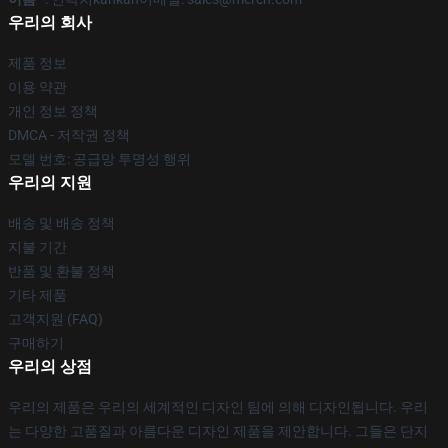
우리의 회사
제품 정보
이용 약관
개인 정보 정책
DMCA - 저작권 정책
모델 번호: 공급망 투명성 행위
우리의 지원
배송 및 배송 정책
지불 기간
반품 및 환불 정책
기타 제품
고객지원 (FAQ)
구매하기
우리의 상점
우리의 제품은 우리의 세계적인 디자인 팀에 의해 디자인됩니다. 우리
는 다양한 고품질과 아름다운 디자인 제품을 제안합니다. 그들은 단지