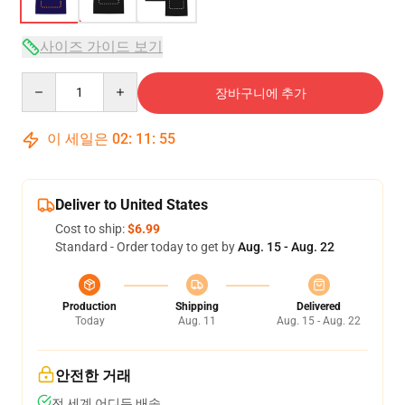
사이즈 가이드 보기
Quantity
장바구니에 추가
이 세일은
02
:
11
:
54
Deliver to United States
Cost to ship:
$6.99
Standard - Order today to get by
Aug. 15 - Aug. 22
Production
Shipping
Delivered
Today
Aug. 11
Aug. 15 - Aug. 22
안전한 거래
전 세계 어디든 배송