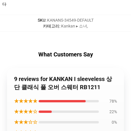
다
SKU
:
KANANS-34549-DEFAULT
카테고리
:
Kankan ▸ 소녀
,
What Customers Say
9 reviews for KANKAN I sleeveless 상
단 클래식 풀 오버 스웨터 RB1211
★★★★★
78%
★★★★☆
22%
★★★☆☆
0%