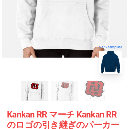
blank template
Kankan RR マーチ Kankan RR
のロゴの引き継ぎのパーカー