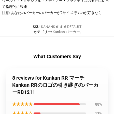
ワールド・アクセシブル・アティアー・プラクティスの要件に従っ
て倫理的に調達
注意: あなたのパーカーのパーカーが2サイズ行くのが好きなら
SKU
:
KANANS-61416-DEFAULT
カテゴリー
:
Kankan パーカー
,
What Customers Say
8 reviews for Kankan RR マーチ
Kankan RRのロゴの引き継ぎのパーカ
ーRB1211
★★★★★
88%
★★★★☆
13%