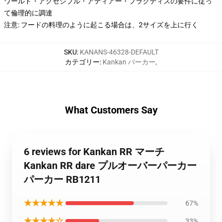
ワールド・アクセシブル・アティアー・プラクティスの要件に従っ
て倫理的に調達
注意: フードの料理のように起こる場合は、2サイズを上に行く
SKU
:
KANANS-46328-DEFAULT
カテゴリー
:
Kankan パーカー
,
What Customers Say
6 reviews for Kankan RR マーチ
Kankan RR dare プルオーバーパーカー
パーカー RB1211
★★★★★
67%
★★★★☆
33%