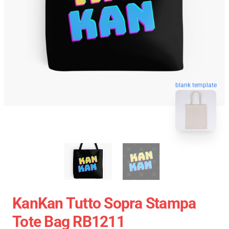
blank template
KanKan Tutto Sopra Stampa
Tote Bag RB1211