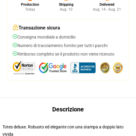
Production
Shipping
Delivered
Today
Aug. 10
Aug. 14 - Aug. 21
Transazione sicura
Consegna mondiale a domicilio
Numero di tracciamento fornito per tutti i pacchi
Rimborso completo se il prodotto non viene ricevuto
Descrizione
Totes deluxe. Robusto ed elegante con una stampa a doppio lato
vivida