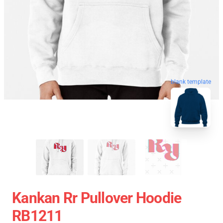
blank template
Kankan Rr Pullover Hoodie
RB1211