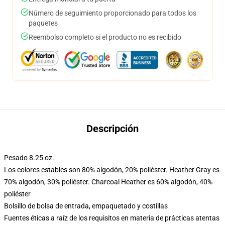
Número de seguimiento proporcionado para todos los
paquetes
Reembolso completo si el producto no es recibido
Descripción
Pesado 8.25 oz.
Los colores estables son 80% algodón, 20% poliéster. Heather Gray es
70% algodón, 30% poliéster. Charcoal Heather es 60% algodón, 40%
poliéster
Bolsillo de bolsa de entrada, empaquetado y costillas
Fuentes éticas a raíz de los requisitos en materia de prácticas atentas