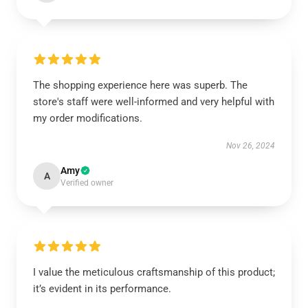
The shopping experience here was superb. The
store's staff were well-informed and very helpful with
my order modifications.
Nov 26, 2024
Amy
A
Verified owner
I value the meticulous craftsmanship of this product;
it’s evident in its performance.