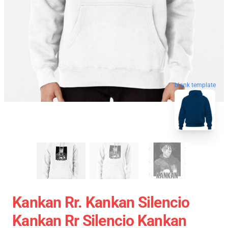
blank template
Kankan Rr. Kankan Silencio
Kankan Rr Silencio Kankan