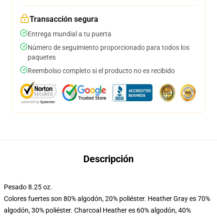
Transacción segura
Entrega mundial a tu puerta
Número de seguimiento proporcionado para todos los
paquetes
Reembolso completo si el producto no es recibido
Descripción
Pesado 8.25 oz.
Colores fuertes son 80% algodón, 20% poliéster. Heather Gray es 70%
algodón, 30% poliéster. Charcoal Heather es 60% algodón, 40%