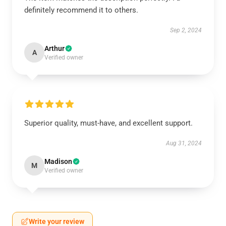
definitely recommend it to others.
Sep 2, 2024
Arthur
A
Verified owner
Superior quality, must-have, and excellent support.
Aug 31, 2024
Madison
M
Verified owner
Write your review