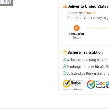
Deliver to United States
Cost to ship:
$6.99
Standard - Order today to g
Production
Today
Sichere Transaktion
Weltweite Lieferung bis vor I
Sendungsnummer für alle Pak
Vollständige Rückerstattung