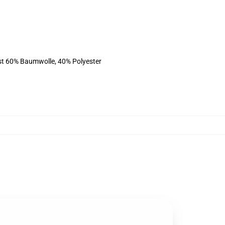
ist 60% Baumwolle, 40% Polyester