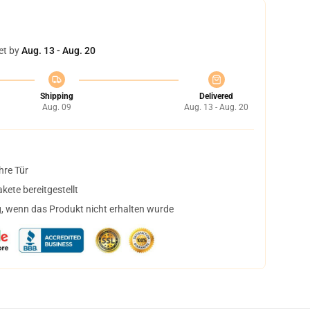
et by
Aug. 13 - Aug. 20
Shipping
Delivered
Aug. 09
Aug. 13 - Aug. 20
hre Tür
ete bereitgestellt
, wenn das Produkt nicht erhalten wurde