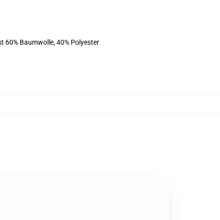
ist 60% Baumwolle, 40% Polyester