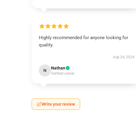
Highly recommended for anyone looking for
quality.
Aug 24, 2024
Nathan
N
Verified owner
Write your review