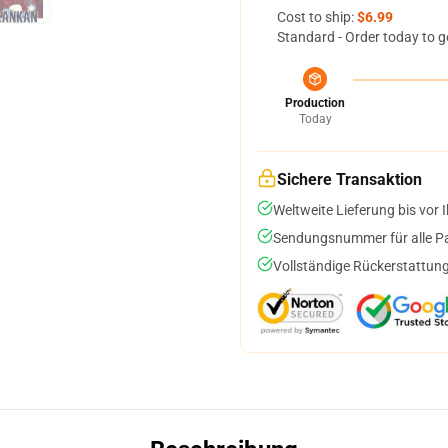
Cost to ship:
$6.99
Standard - Order today to g
Production
Today
Sichere Transaktion
Weltweite Lieferung bis vor I
Sendungsnummer für alle Pak
Vollständige Rückerstattung