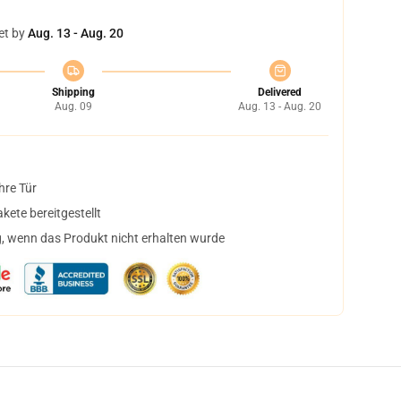
et by
Aug. 13 - Aug. 20
Shipping
Delivered
Aug. 09
Aug. 13 - Aug. 20
hre Tür
ete bereitgestellt
, wenn das Produkt nicht erhalten wurde