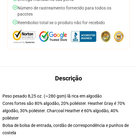
Número de rastreamento fornecido para todos os
pacotes
Reembolso total se o produto não for recebido
Descrição
Peso pesado 8,25 oz. (~280 gsm) lã rica em algodão
Cores fortes são 80% algodão, 20% poliéster. Heather Gray é 70%
algodão, 30% poliéster. Charcoal Heather é 60% algodão, 40%
poliéster
Bolsa de bolsa de entrada, cordão de correspondência e punhos de
costela