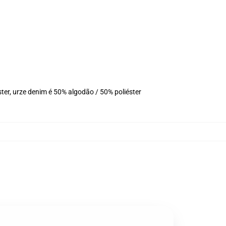
ter, urze denim é 50% algodão / 50% poliéster