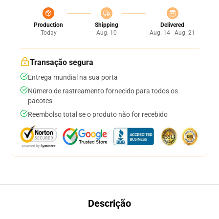
Production
Shipping
Delivered
Today
Aug. 10
Aug. 14 - Aug. 21
Transação segura
Entrega mundial na sua porta
Número de rastreamento fornecido para todos os
pacotes
Reembolso total se o produto não for recebido
Descrição