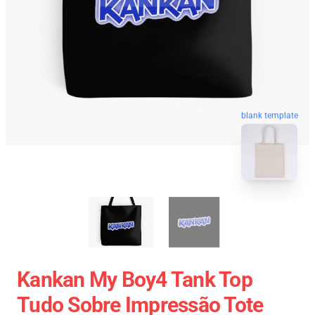
blank template
Kankan My Boy4 Tank Top
Tudo Sobre Impressão Tote