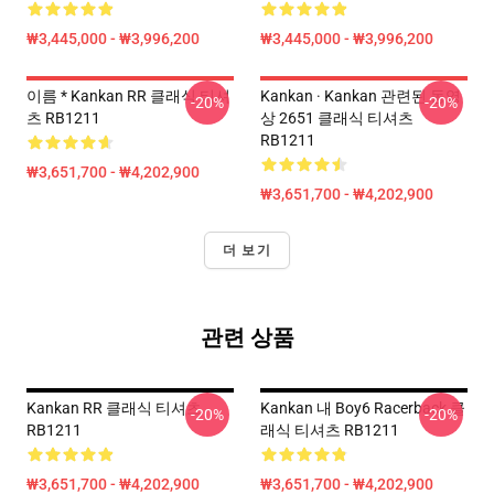
₩3,445,000 - ₩3,996,200
₩3,445,000 - ₩3,996,200
이름 * Kankan RR 클래식 티셔
Kankan · Kankan 관련된 동영
-20%
-20%
츠 RB1211
상 2651 클래식 티셔츠
RB1211
₩3,651,700 - ₩4,202,900
₩3,651,700 - ₩4,202,900
더 보기
관련 상품
Kankan RR 클래식 티셔츠
Kankan 내 Boy6 Racerback 클
-20%
-20%
RB1211
래식 티셔츠 RB1211
₩3,651,700 - ₩4,202,900
₩3,651,700 - ₩4,202,900