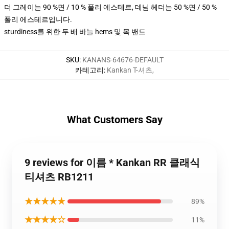
더 그레이는 90 %면 / 10 % 폴리 에스테르, 데님 헤더는 50 %면 / 50 %
폴리 에스테르입니다.
sturdiness를 위한 두 배 바늘 hems 및 목 밴드
SKU
:
KANANS-64676-DEFAULT
카테고리
:
Kankan T-셔츠
,
What Customers Say
9 reviews for 이름 * Kankan RR 클래식
티셔츠 RB1211
★★★★★
89%
★★★★☆
11%