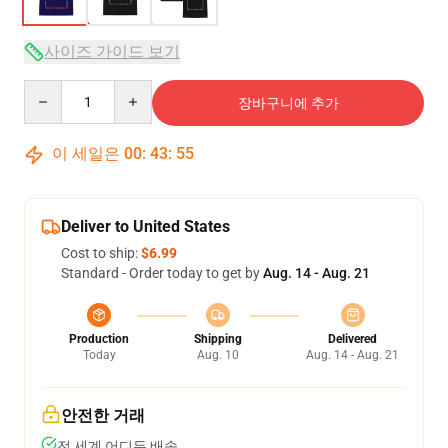
사이즈 가이드 보기
Quantity
장바구니에 추가
이 세일은
00
:
43
:
54
Deliver to United States
Cost to ship:
$6.99
Standard - Order today to get by
Aug. 14 - Aug. 21
Production
Shipping
Delivered
Today
Aug. 10
Aug. 14 - Aug. 21
안전한 거래
전 세계 어디든 배송