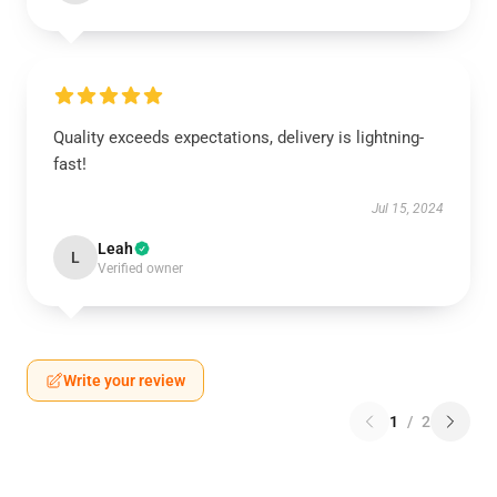
Quality exceeds expectations, delivery is lightning-
fast!
Jul 15, 2024
Leah
L
Verified owner
Write your review
1
/
2