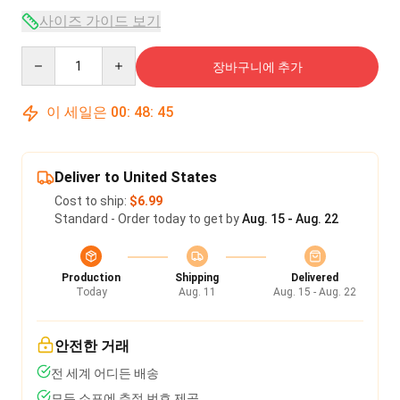
사이즈 가이드 보기
Quantity
장바구니에 추가
이 세일은
00
:
48
:
45
Deliver to United States
Cost to ship:
$6.99
Standard - Order today to get by
Aug. 15 - Aug. 22
Production
Shipping
Delivered
Today
Aug. 11
Aug. 15 - Aug. 22
안전한 거래
전 세계 어디든 배송
모든 소포에 추적 번호 제공