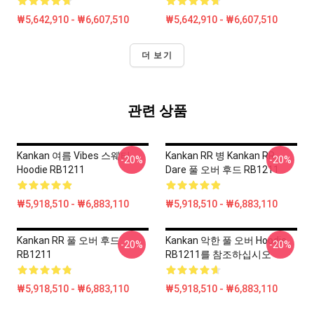
₩5,642,910 - ₩6,607,510
₩5,642,910 - ₩6,607,510
더 보기
관련 상품
Kankan 여름 Vibes 스웨터
Kankan RR 병 Kankan RR
-20%
-20%
Hoodie RB1211
Dare 풀 오버 후드 RB1211
₩5,918,510 - ₩6,883,110
₩5,918,510 - ₩6,883,110
Kankan RR 풀 오버 후드
Kankan 악한 풀 오버 Hoodie
-20%
-20%
RB1211
RB1211를 참조하십시오
₩5,918,510 - ₩6,883,110
₩5,918,510 - ₩6,883,110