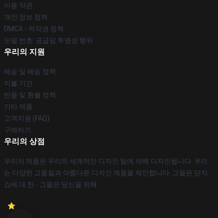
이용 약관
개인 정보 정책
DMCA - 저작권 정책
모델 번호: 공급망 투명성 행위
우리의 지원
배송 및 배송 정책
지불 기간
반품 및 환불 정책
기타 제품
고객지원 (FAQ)
구매하기
우리의 상점
우리의 제품은 우리의 세계적인 디자인 팀에 의해 디자인됩니다. 우리
는 다양한 고품질과 아름다운 디자인 제품을 제안합니다. 그들은 단지
쇼에 대 한 - 그들은 당신을 위해.