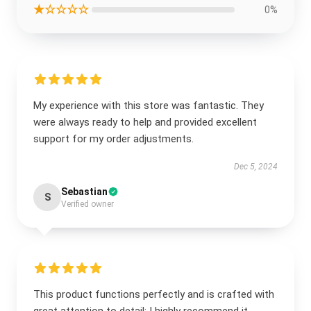
★☆☆☆☆
0%
My experience with this store was fantastic. They
were always ready to help and provided excellent
support for my order adjustments.
Dec 5, 2024
Sebastian
S
Verified owner
This product functions perfectly and is crafted with