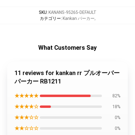
SKU
:
KANANS-95265-DEFAULT
カテゴリー
:
Kankan パーカー
,
What Customers Say
11 reviews for kankan rr プルオーバー
パーカー RB1211
★★★★★
82%
★★★★☆
18%
★★★☆☆
0%
★★☆☆☆
0%