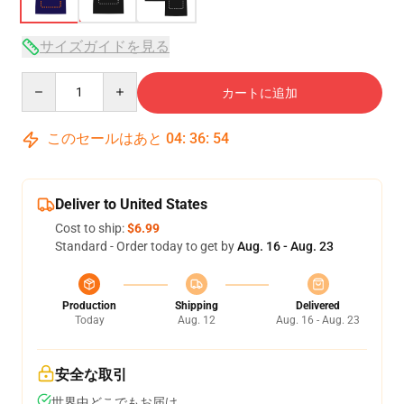
サイズガイドを見る
Quantity
カートに追加
このセールはあと
04
:
36
:
54
Deliver to United States
Cost to ship:
$6.99
Standard - Order today to get by
Aug. 16 - Aug. 23
Production
Shipping
Delivered
Today
Aug. 12
Aug. 16 - Aug. 23
安全な取引
世界中どこでもお届け