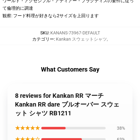
ワールド・アクセシブル・アティアー・プラクティスの要件に従っ
て倫理的に調達
観察: フード料理が好きなら2サイズを上回ります
SKU
:
KANANS-73967-DEFAULT
カテゴリー
:
Kankan スウェットシャツ
,
What Customers Say
8 reviews for Kankan RR マーチ
Kankan RR dare プルオーバー スウェ
ット シャツ RB1211
★★★★★
38%
★★★★☆
63%