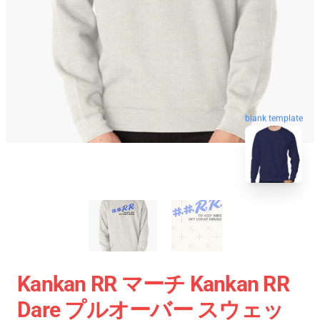
blank template
Kankan RR マーチ Kankan RR
Dare プルオーバー スウェッ