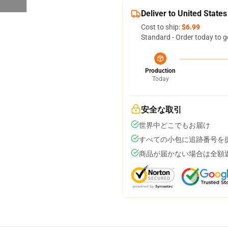
Deliver to United States
Cost to ship:
$6.99
Standard - Order today to g
Production
Today
安全な取引
世界中どこでもお届け
すべての小包に追跡番号を
商品が届かない場合は全額