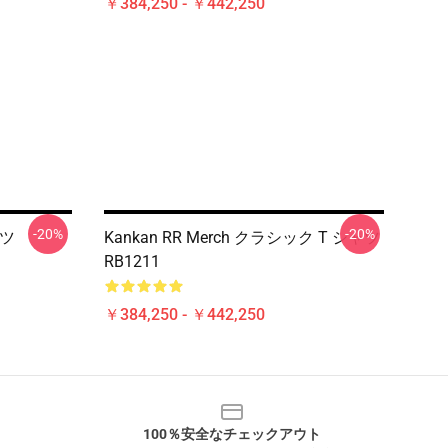
￥384,250 - ￥442,250
-20%
-20%
ャツ
Kankan RR Merch クラシック T シャツ
RB1211
￥384,250 - ￥442,250
100％安全なチェックアウト