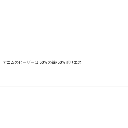
ステル、デニムのヒーザーは 50% の綿/50% ポリエス