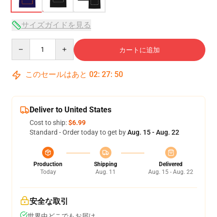
サイズガイドを見る
Quantity
カートに追加
このセールはあと
02
:
27
:
49
Deliver to United States
Cost to ship:
$6.99
Standard - Order today to get by
Aug. 15 - Aug. 22
Production
Shipping
Delivered
Today
Aug. 11
Aug. 15 - Aug. 22
安全な取引
世界中どこでもお届け