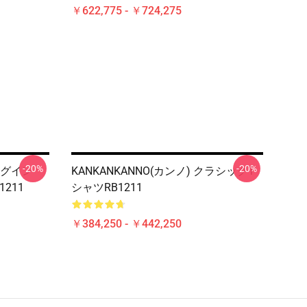
￥622,775 - ￥724,275
-20%
-20%
 ログイン
KANKANKANNO(カンノ) クラシックT
1211
シャツRB1211
￥384,250 - ￥442,250