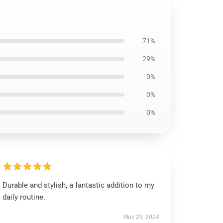
71%
29%
0%
0%
0%
Durable and stylish, a fantastic addition to my
daily routine.
Nov 29, 2024