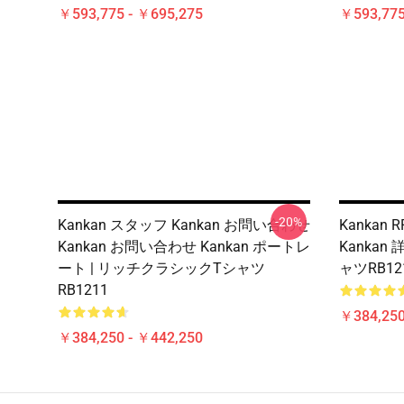
￥593,775 - ￥695,275
￥593,775
-20%
Kankan スタッフ Kankan お問い合わせ
Kankan
Kankan お問い合わせ Kankan ポートレ
Kanka
ート | リッチクラシックTシャツ
ャツRB12
RB1211
￥384,250
￥384,250 - ￥442,250