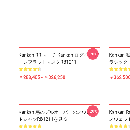
-20%
Kankan RR マーチ Kankan ログイン デ
Kankan
ーレフラットマスクRB1211
ラシック マ
￥288,405 - ￥326,250
￥362,500
-20%
Kankan 悪のプルオーバーのスウェッ
Kankan
トシャツRB1211を見る
スウェット 