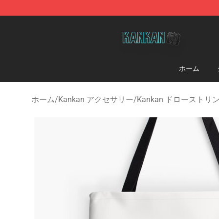
Kankan Store - Official Kankan Merchandise Shop
ホーム
ホーム
/
Kankan アクセサリー
/
Kankan ドロースト