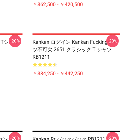
￥362,500 - ￥420,500
-20%
-20%
クTシャツ
Kankan ログイン Kankan Fuckingシャ
ツ不可欠 2651 クラシック T シャツ
RB1211
￥384,250 - ￥442,250
-20%
-20%
エッセンシャ
Kankan Rr バックパック RB1211