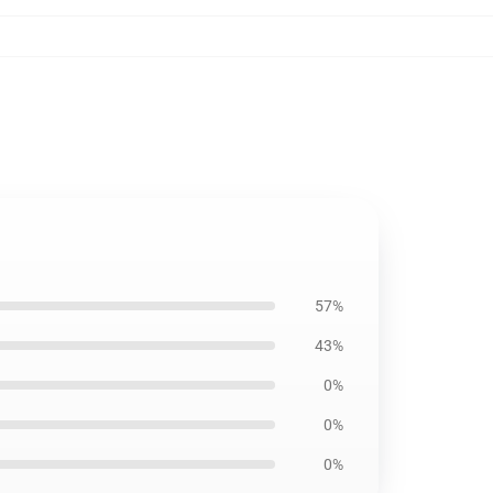
57%
43%
0%
0%
0%