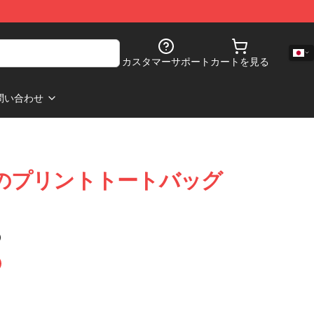
カスタマーサポート
カートを見る
問い合わせ
べてのプリントトートバッグ
)