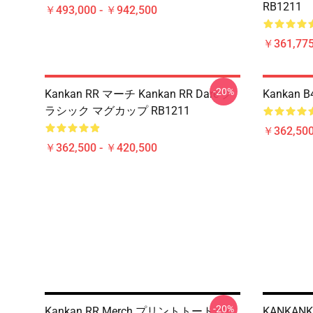
RB1211
￥493,000 - ￥942,500
￥361,775
-20%
Kankan RR マーチ Kankan RR Dare ク
Kankan 
ラシック マグカップ RB1211
￥362,500
￥362,500 - ￥420,500
-20%
Kankan RR Merch プリントトートバッ
KANKAN