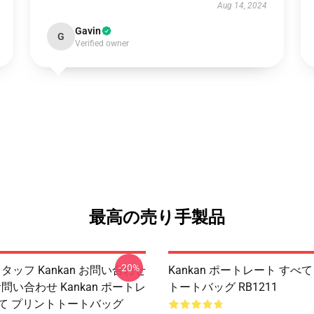
Aug 14, 2024
Gavin
G
Verified owner
最高の売り手製品
-20%
 スタッフ Kankan お問い合わせ
Kankan ポートレート すべ
 お問い合わせ Kankan ポートレ
トートバッグ RB1211
べて プリントトートバッグ