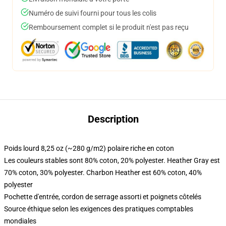
Numéro de suivi fourni pour tous les colis
Remboursement complet si le produit n'est pas reçu
Description
Poids lourd 8,25 oz (~280 g/m2) polaire riche en coton
Les couleurs stables sont 80% coton, 20% polyester. Heather Gray est
70% coton, 30% polyester. Charbon Heather est 60% coton, 40%
polyester
Pochette d'entrée, cordon de serrage assorti et poignets côtelés
Source éthique selon les exigences des pratiques comptables
mondiales