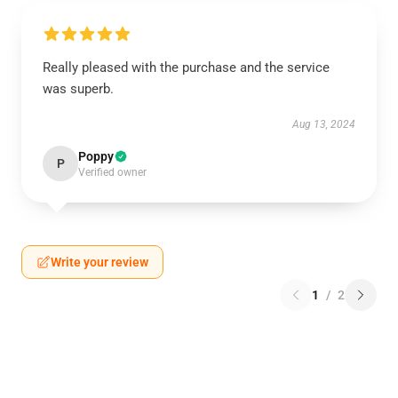
Really pleased with the purchase and the service
was superb.
Aug 13, 2024
Poppy
P
Verified owner
Write your review
1
/
2