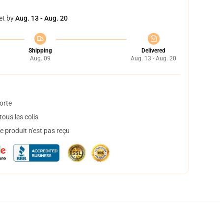
et by
Aug. 13 - Aug. 20
Shipping
Delivered
Aug. 09
Aug. 13 - Aug. 20
orte
ous les colis
 produit n'est pas reçu