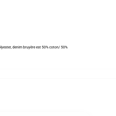
olyester, denim bruyère est 50% coton/ 50%