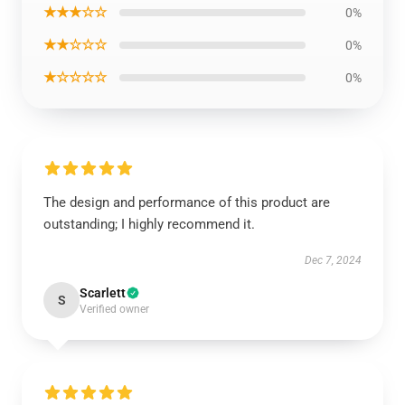
★★★☆☆
0%
★★☆☆☆
0%
★☆☆☆☆
0%
The design and performance of this product are
outstanding; I highly recommend it.
Dec 7, 2024
Scarlett
S
Verified owner