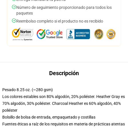
Número de seguimiento proporcionado para todos los
paquetes
Reembolso completo si el producto no es recibido
Descripción
Pesado 8.25 oz. (~280 gsm)
Los colores estables son 80% algodón, 20% poliéster. Heather Gray es
70% algodón, 30% poliéster. Charcoal Heather es 60% algodón, 40%
poliéster
Bolsillo de bolsa de entrada, empaquetado y costillas
Fuentes éticas a raíz de los requisitos en materia de prácticas atentas