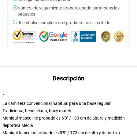
Número de seguimiento proporcionado para todos los
paquetes
Reembolso completo si el producto no es recibido
Descripción
"
La camiseta convencional habitual para una base regular
Tradicional, beneficiado, boxy match
Maniquí masculino probado es 6'0" / 183 cm de altura y medición
deportiva Media
Maniquí femenino probado es 5'8" / 173 cm de alto y deportivo