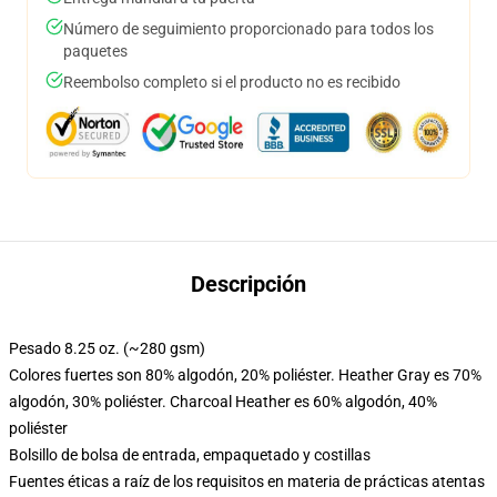
Número de seguimiento proporcionado para todos los
paquetes
Reembolso completo si el producto no es recibido
Descripción
Pesado 8.25 oz. (~280 gsm)
Colores fuertes son 80% algodón, 20% poliéster. Heather Gray es 70%
algodón, 30% poliéster. Charcoal Heather es 60% algodón, 40%
poliéster
Bolsillo de bolsa de entrada, empaquetado y costillas
Fuentes éticas a raíz de los requisitos en materia de prácticas atentas