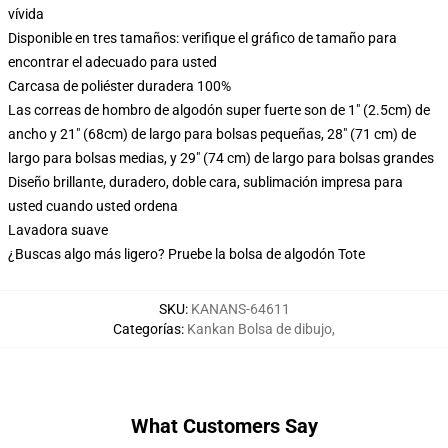
vívida
Disponible en tres tamaños: verifique el gráfico de tamaño para
encontrar el adecuado para usted
Carcasa de poliéster duradera 100%
Las correas de hombro de algodón super fuerte son de 1" (2.5cm) de
ancho y 21" (68cm) de largo para bolsas pequeñas, 28" (71 cm) de
largo para bolsas medias, y 29" (74 cm) de largo para bolsas grandes
Diseño brillante, duradero, doble cara, sublimación impresa para
usted cuando usted ordena
Lavadora suave
¿Buscas algo más ligero? Pruebe la bolsa de algodón Tote
SKU
:
KANANS-64611
Categorías
:
Kankan Bolsa de dibujo
,
What Customers Say