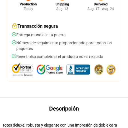
Production
Shipping
Delivered
Today
Aug. 13
Aug. 17 - Aug. 24
Transacción segura
Entrega mundial a tu puerta
Número de seguimiento proporcionado para todos los
paquetes
Reembolso completo si el producto no es recibido
Descripción
Totes deluxe. robusta y elegante con una impresión de doble cara