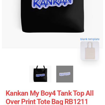
blank template
Kankan My Boy4 Tank Top All
Over Print Tote Bag RB1211