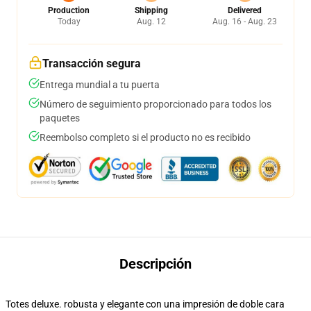
Production
Shipping
Delivered
Today
Aug. 12
Aug. 16 - Aug. 23
Transacción segura
Entrega mundial a tu puerta
Número de seguimiento proporcionado para todos los
paquetes
Reembolso completo si el producto no es recibido
Descripción
Totes deluxe. robusta y elegante con una impresión de doble cara