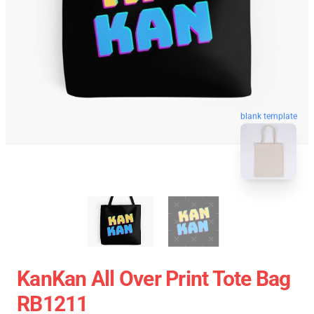
blank template
KanKan All Over Print Tote Bag
RB1211