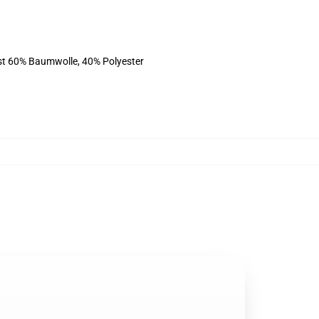
ist 60% Baumwolle, 40% Polyester