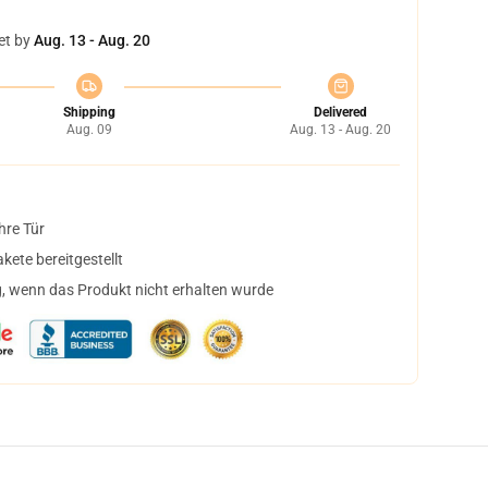
et by
Aug. 13 - Aug. 20
Shipping
Delivered
Aug. 09
Aug. 13 - Aug. 20
hre Tür
ete bereitgestellt
, wenn das Produkt nicht erhalten wurde