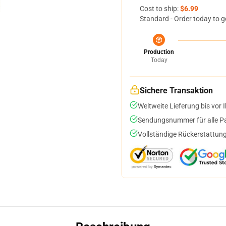
Cost to ship:
$6.99
Standard - Order today to g
Production
Today
Sichere Transaktion
Weltweite Lieferung bis vor I
Sendungsnummer für alle Pak
Vollständige Rückerstattung