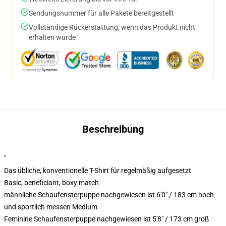
Sendungsnummer für alle Pakete bereitgestellt
Vollständige Rückerstattung, wenn das Produkt nicht
erhalten wurde
Beschreibung
"
Das übliche, konventionelle T-Shirt für regelmäßig aufgesetzt
Basic, beneficiant, boxy match
männliche Schaufensterpuppe nachgewiesen ist 6'0" / 183 cm hoch
und sportlich messen Medium
Feminine Schaufensterpuppe nachgewiesen ist 5'8" / 173 cm groß