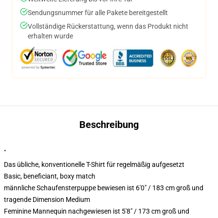
Sendungsnummer für alle Pakete bereitgestellt
Vollständige Rückerstattung, wenn das Produkt nicht
erhalten wurde
Beschreibung
"
Das übliche, konventionelle T-Shirt für regelmäßig aufgesetzt
Basic, beneficiant, boxy match
männliche Schaufensterpuppe bewiesen ist 6'0" / 183 cm groß und
tragende Dimension Medium
Feminine Mannequin nachgewiesen ist 5'8" / 173 cm groß und