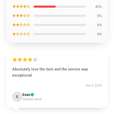
★★★★☆
42%
★★★☆☆
0%
★★☆☆☆
0%
★☆☆☆☆
0%
Absolutely love the item and the service was
exceptional.
Dec 4, 2024
Evan
E
Verified owner