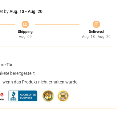
et by
Aug. 13 - Aug. 20
Shipping
Delivered
Aug. 09
Aug. 13 - Aug. 20
hre Tür
ete bereitgestellt
, wenn das Produkt nicht erhalten wurde