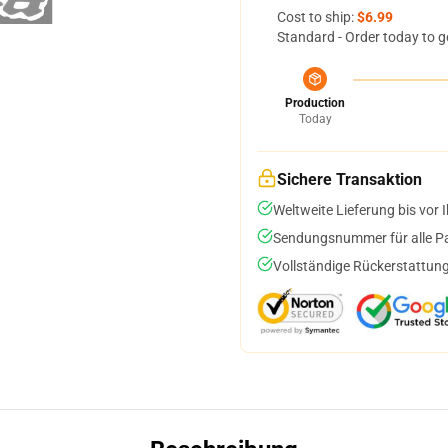
Cost to ship:
$6.99
Standard - Order today to g
Production
Today
Sichere Transaktion
Weltweite Lieferung bis vor I
Sendungsnummer für alle Pak
Vollständige Rückerstattung