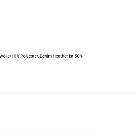
olle/10% Polyester, Denim Heather ist 50%